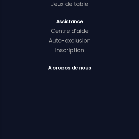
Jeux de table
Assistance
Centre d’aide
Auto-exclusion
Inscription
A propos de nous
Club VIP
Affiliations
Promotions
A propos de nous
Politiques
Politique de confidentialité