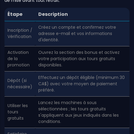
de mise avant tout retrait.
Étape
Description
Créez un compte et confirmez votre
Inscription /
adresse e-mail et vos informations
Vérification
d'identité.
Activation
Ouvrez la section des bonus et activez
de la
votre participation aux tours gratuits
promotion
disponibles.
Effectuez un dépôt éligible (minimum 30
Dépôt (si
CA$) avec votre moyen de paiement
nécessaire)
préféré.
Lancez les machines à sous
Utiliser les
sélectionnées ; les tours gratuits
tours
s'appliquent aux jeux indiqués dans les
gratuits
conditions.