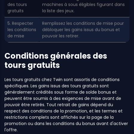
des tours
machines à sous éligibles figurant dans
gratuits
la liste des jeux.
5. Respecter
Remplissez les conditions de mise pour
les conditions
débloquer les gains issus du bonus et
de mise
pouvoir les retirer.
Conditions générales des
tours gratuits
Les tours gratuits chez Twin sont assortis de conditions
spécifiques. Les gains issus des tours gratuits sont
généralement crédités sous forme de solde bonus et
peuvent être soumis à des exigences de mise avant de
pouvoir être retirés. Tout retrait de gains dépend du
respect des conditions de la promotion, et les termes et
restrictions complets sont affichés sur la page de la
promotion ou dans les conditions du bonus avant d'activer
l'offre.