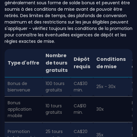
généralement sous forme de solde bonus et peuvent être
soumis à des conditions de mise avant de pouvoir être
retirés. Des limites de temps, des plafonds de conversion
maximum et des restrictions sur les jeux éligibles peuvent
s'appliquer - vérifiez toujours les conditions de la promotion
pour connaître les éventuelles exigences de dépôt et les
règles exactes de mise.
Nombre
Dépôt
Conditions
J
Type d'offre
de tours
requis
de mise
él
gratuits
Bonus de
100 tours
CA$30
Wi
25x - 30x
bienvenue
gratuits
min.
S
Bonus
Ma
10 tours
CA$10
application
30x
so
gratuits
min.
mobile
sé
Ma
Promotion
25 tours
CA$20
35x
so