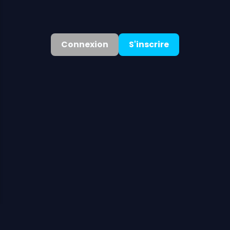
T & C
Politique relative aux cookies
Politique AML/KYC
Connexion
S'inscrire
Français
▾
Bonus de bienvenue :
©
2026
. Tous droits réservés
100 % jusqu'à CA$1 500 + 50 tours gratuits
Obtenir le bonus