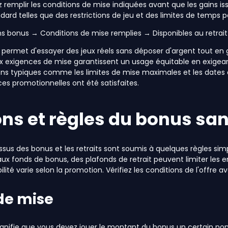
z remplir les conditions de mise indiquées avant que les gains i
ard telles que des restrictions de jeu et des limites de temps p
ns bonus → Conditions de mise remplies → Disponibles au retrait
permet d'essayer des jeux réels sans déposer d'argent tout en g
x exigences de mise garantissent un usage équitable en exigeant
ons typiques comme les limites de mise maximales et les dates d'e
es promotionnelles ont été satisfaites.
ns et règles du bonus sa
issus des bonus et les retraits sont soumis à quelques règles si
ux fonds de bonus, des plafonds de retrait peuvent limiter les e
ibilité varie selon la promotion. Vérifiez les conditions de l'offre
de mise
ignifie que vous devez jouer le montant du bonus un certain nom