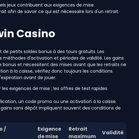
uels jeux contribuent aux exigences de mise.
 afin de savoir ce qui est nécessaire lors d'un retrait.
win Casino
 de petits soldes bonus à des tours gratuits. Les
s méthodes d'activation et périodes de validité. Les gains
bonus et nécessitent des mises avant que les retraits ne
tion à la caisse, vérifiez donc toujours les conditions
'expiration avant de jouer.
les exigences de mise ; les offres de test rapides
plication, un code promo ou une activation à la caisse.
 gains sans dépôt impliquent souvent des conditions de
 /
Exigence
Retrait
Validité
de mise
maximum