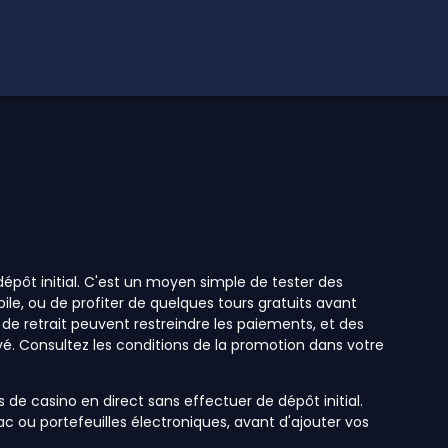
épôt initial. C'est un moyen simple de tester des
ile, ou de profiter de quelques tours gratuits avant
de retrait peuvent restreindre les paiements, et des
é. Consultez les conditions de la promotion dans votre
de casino en direct sans effectuer de dépôt initial.
rac ou portefeuilles électroniques, avant d'ajouter vos