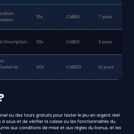
lication
35x
CA$50
7 jours
ivation
 l'inscription
30x
CA$50
3 jours
ou
(selon la
40x
CA$100
14 jours
?
l ou des tours gratuits pour tester le jeu en argent réel
 sous et de vérifier la caisse ou les fonctionnalités du
umis aux conditions de mise et aux règles du bonus, et les