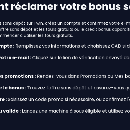
 réclamer votre bonus s
s sans dépôt sur Twin, créez un compte et confirmez votre e-mai
'offre sans dépôt et les tours gratuits ou le crédit bonus appar
mmencer à utiliser les tours gratuits.
mpte :
Remplissez vos informations et choisissez CAD si d
otre e-mail :
Cliquez sur le lien de vérification envoyé d
es promotions :
Rendez-vous dans Promotions ou Mes bonu
 le bonus :
Trouvez l'offre sans dépôt et assurez-vous qu
re :
Saisissez un code promo si nécessaire, ou confirmez l'
u valide :
Lancez une machine à sous éligible et utilisez vo