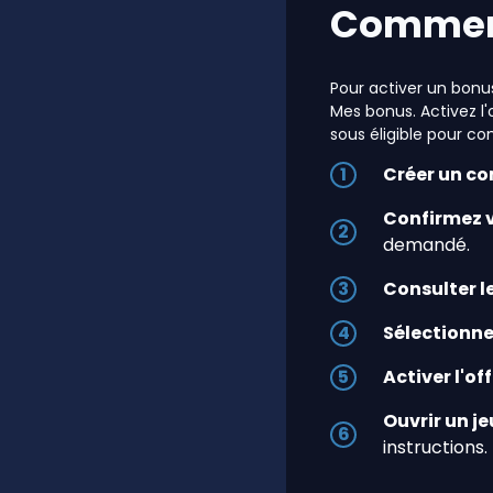
Comment
Pour activer un bonu
Mes bonus. Activez l
sous éligible pour co
Créer un co
Confirmez v
demandé.
Consulter l
Sélectionner
Activer l'off
Ouvrir un je
instructions.