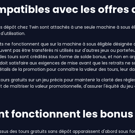
patibles avec les offres
ns dépôt chez Twin sont attachés à une seule machine à sous éli
d'utilisation.
its ne fonctionnent que sur la machine à sous éligible désignée 
vent pas être transférés ni utilisés sur d'autres jeux ou portefeui
 des tours sont crédités sous forme de solde bonus, et non en arg
doit satisfaire aux exigences de mise avant que les retraits ne s
tails de la promotion pour connaître la valeur des tours, leur dat
tours gratuits sur un jeu précis pour maintenir la clarté des règl
 de maîtriser la valeur promotionnelle, d'assurer l'équité du jeu
 fonctionnent les bonus
 issus des tours gratuits sans dépôt apparaissent d'abord sous