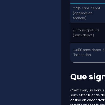
CA$5 sans dépôt
(application
Android)
25 tours gratuits
(sans dépôt)
CA$10 sans dépôt à
l'inscription
Que sign
Chez Twin, un bonus 
sans effectuer de dép
casino en direct ava