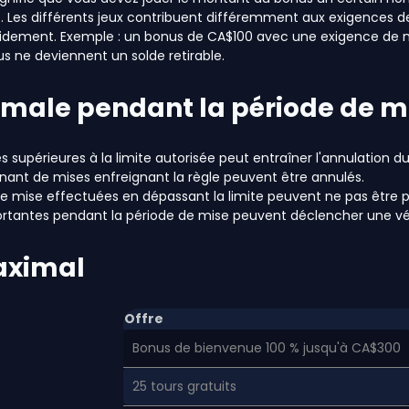
s. Les différents jeux contribuent différemment aux exigences
rapidement. Exemple : un bonus de CA$100 avec une exigence de 
s ne deviennent un solde retirable.
male pendant la période de m
s supérieures à la limite autorisée peut entraîner l'annulation du
nant de mises enfreignant la règle peuvent être annulés.
e mise effectuées en dépassant la limite peuvent ne pas être 
rtantes pendant la période de mise peuvent déclencher une véri
aximal
Offre
Bonus de bienvenue 100 % jusqu'à CA$300
25 tours gratuits