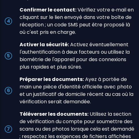
Confirmer le contact:
Vérifiez votre e‑mail en
cliquant sur le lien envoyé dans votre boîte de
réception ; un code SMS peut être proposé là
où c'est pris en charge.
Activer la sécurité:
Activez éventuellement
l'authentification à deux facteurs ou utilisez la
biométrie de l'appareil pour des connexions
plus rapides et plus sûres.
Préparer les documents:
Ayez à portée de
main une pièce d'identité officielle avec photo
et un justificatif de domicile récent au cas où la
vérification serait demandée.
Téléverser les documents:
Utilisez la section
de vérification du compte pour soumettre des
scans ou des photos lorsque cela est demandé
; respectez les exigences de fichiers affichées