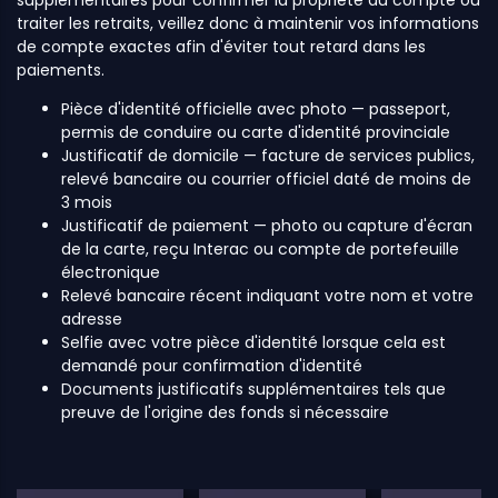
traiter les retraits, veillez donc à maintenir vos informations
de compte exactes afin d'éviter tout retard dans les
paiements.
Pièce d'identité officielle avec photo — passeport,
permis de conduire ou carte d'identité provinciale
Justificatif de domicile — facture de services publics,
relevé bancaire ou courrier officiel daté de moins de
3 mois
Justificatif de paiement — photo ou capture d'écran
de la carte, reçu Interac ou compte de portefeuille
électronique
Relevé bancaire récent indiquant votre nom et votre
adresse
Selfie avec votre pièce d'identité lorsque cela est
demandé pour confirmation d'identité
Documents justificatifs supplémentaires tels que
preuve de l'origine des fonds si nécessaire