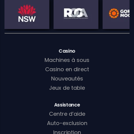
Casino
Machines à sous
Casino en direct
Nouveautés
Jeux de table
Assistance
Centre d’aide
Auto-exclusion
Inscription