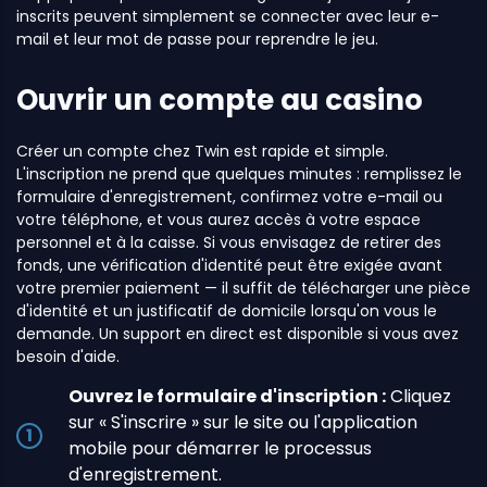
inscrits peuvent simplement se connecter avec leur e-
mail et leur mot de passe pour reprendre le jeu.
Ouvrir un compte au casino
Créer un compte chez Twin est rapide et simple.
L'inscription ne prend que quelques minutes : remplissez le
formulaire d'enregistrement, confirmez votre e-mail ou
votre téléphone, et vous aurez accès à votre espace
personnel et à la caisse. Si vous envisagez de retirer des
fonds, une vérification d'identité peut être exigée avant
votre premier paiement — il suffit de télécharger une pièce
d'identité et un justificatif de domicile lorsqu'on vous le
demande. Un support en direct est disponible si vous avez
besoin d'aide.
Ouvrez le formulaire d'inscription :
Cliquez
sur « S'inscrire » sur le site ou l'application
mobile pour démarrer le processus
d'enregistrement.