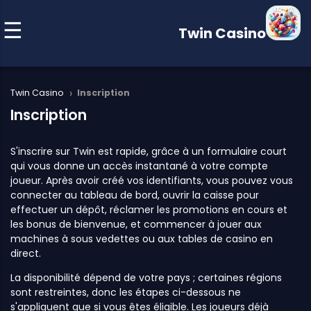
Twin Casino
›
Twin Casino
Inscription
Inscription
S'inscrire sur Twin est rapide, grâce à un formulaire court
qui vous donne un accès instantané à votre compte
joueur. Après avoir créé vos identifiants, vous pouvez vous
connecter au tableau de bord, ouvrir la caisse pour
effectuer un dépôt, réclamer les promotions en cours et
les bonus de bienvenue, et commencer à jouer aux
machines à sous vedettes ou aux tables de casino en
direct.
La disponibilité dépend de votre pays ; certaines régions
sont restreintes, donc les étapes ci-dessous ne
s'appliquent que si vous êtes éligible. Les joueurs déjà