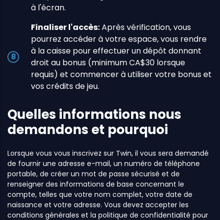
à l'écran.
Finaliser l'accès:
Après vérification, vous
pourrez accéder à votre espace, vous rendre
à la caisse pour effectuer un dépôt donnant
droit au bonus (minimum CA$30 lorsque
requis) et commencer à utiliser votre bonus et
vos crédits de jeu.
Quelles informations nous
demandons et pourquoi
Lorsque vous vous inscrivez sur Twin, il vous sera demandé
de fournir une adresse e-mail, un numéro de téléphone
portable, de créer un mot de passe sécurisé et de
renseigner des informations de base concernant le
compte, telles que votre nom complet, votre date de
naissance et votre adresse. Vous devez accepter les
conditions générales et la politique de confidentialité pour