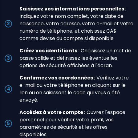
Saisissez vos informations personnelles :
Indiquez votre nom complet, votre date de
naissance, votre adresse, votre e-mail et votre
numéro de téléphone, et choisissez CA$
comme devise du compte si disponible.
Créez vos identifiants :
Choisissez un mot de
passe solide et définissez les éventuelles
options de sécurité affichées à l'écran.
Confirmez vos coordonnées :
Vérifiez votre
e-mail ou votre téléphone en cliquant sur le
lien ou en saisissant le code qui vous a été
envoyé.
Accédez à votre compte :
Ouvrez l'espace
personnel pour vérifier votre profil, vos
paramètres de sécurité et les offres
disponibles.