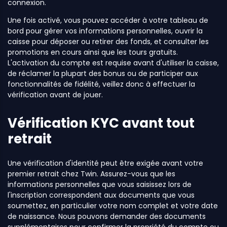
connexion.
Une fois activé, vous pouvez accéder à votre tableau de
bord pour gérer vos informations personnelles, ouvrir la
caisse pour déposer ou retirer des fonds, et consulter les
promotions en cours ainsi que les tours gratuits.
L'activation du compte est requise avant d'utiliser la caisse,
de réclamer la plupart des bonus ou de participer aux
fonctionnalités de fidélité, veillez donc à effectuer la
vérification avant de jouer.
Vérification KYC avant tout
retrait
Une vérification d'identité peut être exigée avant votre
premier retrait chez Twin. Assurez-vous que les
informations personnelles que vous saisissez lors de
l'inscription correspondent aux documents que vous
soumettez, en particulier votre nom complet et votre date
de naissance. Nous pouvons demander des documents
supplémentaires pour confirmer la propriété du compte ou