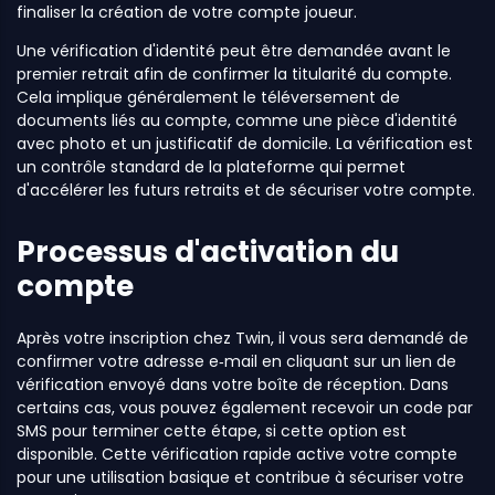
finaliser la création de votre compte joueur.
Une vérification d'identité peut être demandée avant le
premier retrait afin de confirmer la titularité du compte.
Cela implique généralement le téléversement de
documents liés au compte, comme une pièce d'identité
avec photo et un justificatif de domicile. La vérification est
un contrôle standard de la plateforme qui permet
d'accélérer les futurs retraits et de sécuriser votre compte.
Processus d'activation du
compte
Après votre inscription chez Twin, il vous sera demandé de
confirmer votre adresse e‑mail en cliquant sur un lien de
vérification envoyé dans votre boîte de réception. Dans
certains cas, vous pouvez également recevoir un code par
SMS pour terminer cette étape, si cette option est
disponible. Cette vérification rapide active votre compte
pour une utilisation basique et contribue à sécuriser votre