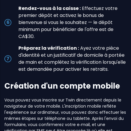
Rendez-vous à la caisse :
Effectuez votre
premier dépôt et activez le bonus de
bienvenue si vous le souhaitez — le dépôt
minimum pour bénéficier de l'offre est de
CA$30.
Préparez la vérification :
Ayez votre pièce
d'identité et un justificatif de domicile à portée
de main et complétez la vérification lorsqu'elle
est demandée pour activer les retraits.
Création d'un compte mobile
Vous pouvez vous inscrire sur Twin directement depuis le
navigateur de votre mobile. L'inscription mobile reflète
l'expérience sur ordinateur, vous pouvez donc effectuer les
mêmes étapes sur téléphone ou tablette. Après l'envoi du
formulaire, vous confirmerez votre e‑mail, et une
vérification par SMS peut être proposée là où elle est