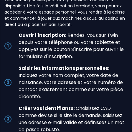
disponible. Une fois la vérification terminée, vous pourrez
accéder à votre espace personnel, vous rendre à la caisse
et commencer à jouer aux machines à sous, au casino en
direct ou à placer un pari sportif.
Ouvrir l'inscription:
Rendez-vous sur Twin
depuis votre téléphone ou votre tablette et
appuyez sur le bouton S'inscrire pour ouvrir le
formulaire d'inscription.
Saisir les informations personnelles:
Indiquez votre nom complet, votre date de
naissance, votre adresse et votre numéro de
contact exactement comme sur votre pièce
d'identité.
Créer vos identifiants:
Choisissez CAD
comme devise si le site le demande, saisissez
une adresse e‑mail valide et définissez un mot
de passe robuste.